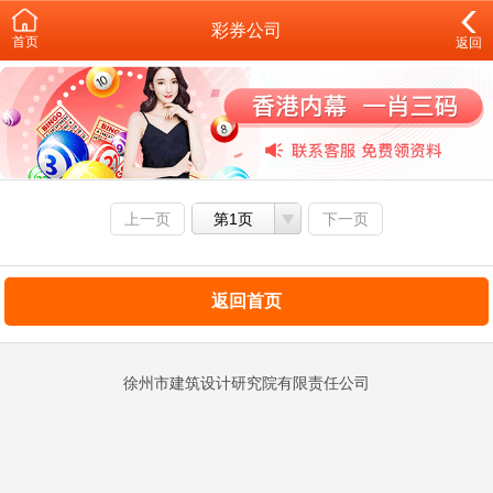
彩券公司
首页
返回
上一页
第1页
下一页
返回首页
徐州市建筑设计研究院有限责任公司