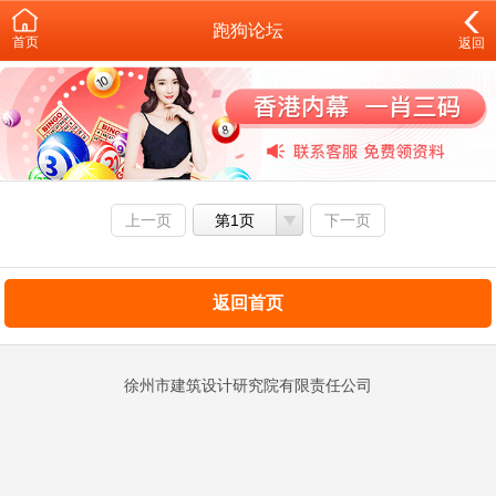
跑狗论坛
首页
返回
上一页
第1页
下一页
返回首页
徐州市建筑设计研究院有限责任公司