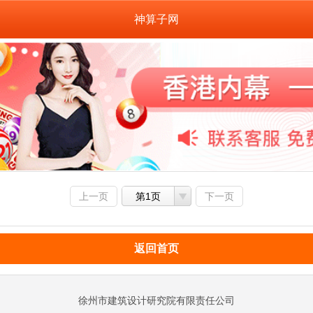
神算子网
上一页
第1页
下一页
返回首页
徐州市建筑设计研究院有限责任公司