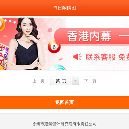
每日闲情图
上一页
第1页
下一页
返回首页
徐州市建筑设计研究院有限责任公司