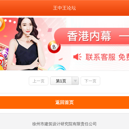
王中王论坛
上一页
第1页
下一页
返回首页
徐州市建筑设计研究院有限责任公司