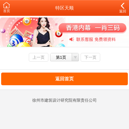
特区天顺
首页
返回
上一页
第1页
下一页
返回首页
徐州市建筑设计研究院有限责任公司