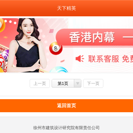
天下精英
上一页
第1页
下一页
返回首页
徐州市建筑设计研究院有限责任公司