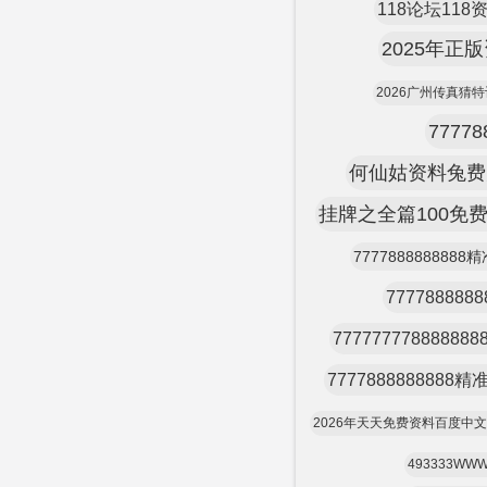
118论坛11
2025年
2026广州传真猜特
7777
何仙姑资料兔费
挂牌之全篇100免费
777788888888
777788888
77777777888888
7777888888888精准
2026年天天免费资料百度中文
493333W