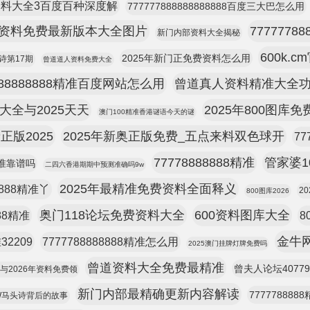
8资料大全3百度百种深度解
777777888888888888百度三大巴怎么用
正版资料免费最新版本大全图片
7777778
新门内部资料大全揭秘
600k.
2025年新门正免费资料怎么用
诗第17期
曾道道人资料免费大全
888888888精准百度网站怎么用
曾道真人资料精准大全
大全与2025天天
2025年800图库
澳门100精准香港谜语今天的谜
正版2025
2025年新奥正版免费_五点来料双色球开
77
77778888888精准
管家婆1
8精准靠谱吗
二四六香港期期中预测准确吗9w
2025年最精准免费资料全面释义
8888精准丫
2
800图库2026
奥门118论坛免费资料大全
600资料图库大全
888精准
8
金牛
32209
7777788888888精准怎么用
2025澳门挂牌灯牌免费吗
曾道资料大全免费最精准
曾夫人论坛4077
与2026年资料免费领
新门内部最精确更新内容解读
77777888
WW马头诗背后的故事