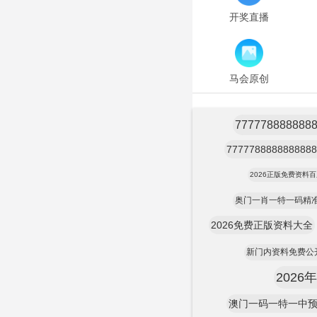
开奖直播
马会原创
777778888
7777788888888
2026正版免费资料
奥门一肖一特一码精
2026免费正版资料大全
新门内资料免费公
202
澳门一码一特一中