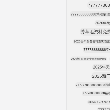
7777778
7777888888888精准靠
2026
芳草地资料免
2026全年免费资料查询百度
7777888888
2026新门正版免费资本猴警惕虚
2025
2026
77777788888888888
777788888888
2025年天天免费百