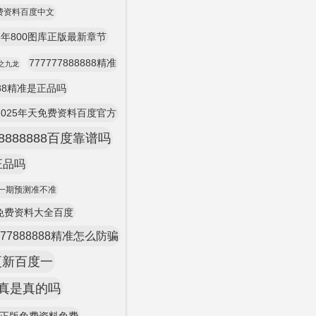
免费资料百度中文
26年800图库正版最新章节
777777888888精准
网之九龙
8888精准是正品吗
2025年天免费资料百度官方
88888888百度靠谱吗
准正品吗
一期预测准不准
免费资料大全百度
777888888精准怎么防骗
更新百度一
8传真是真的吗