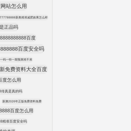
百度网站怎么用
7777788888新奥精准减肥效果怎么样
精准是正品吗
88888888888百度
88888888百度安全吗
一码一特一期预测准不准
年最新免费资料大全百度
精准百度怎么用
888传真是真的吗
新澳2026年正版免费资料免费
888888百度怎么用
8888精准百度安全吗