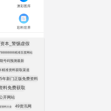
澳彩图库
彩料世界
费资本_警惕虚假
7788888888精准百度网站
期号码预测最新
5年精准资料获取渠道
025年新门正版免费资料
版资料免费获取
公开网站
49资汛网
部资料大全