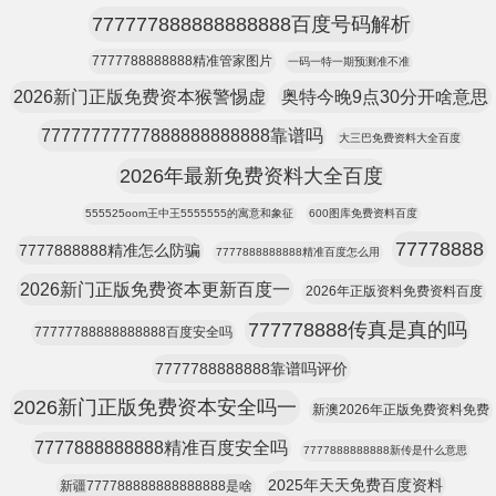
777777888888888888百度号码解析
7777788888888精准管家图片
一码一特一期预测准不准
2026新门正版免费资本猴警惕虚
奥特今晚9点30分开啥意思
77777777777888888888888靠谱吗
大三巴免费资料大全百度
2026年最新免费资料大全百度
555525oom王中王5555555的寓意和象征
600图库免费资料百度
77778888
7777888888精准怎么防骗
7777888888888精准百度怎么用
2026新门正版免费资本更新百度一
2026年正版资料免费资料百度
777778888传真是真的吗
77777788888888888百度安全吗
7777788888888靠谱吗评价
2026新门正版免费资本安全吗一
新澳2026年正版免费资料免费
7777888888888精准百度安全吗
7777888888888新传是什么意思
2025年天天免费百度资料
新疆777788888888888888是啥