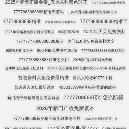
2025年新奥正版免费_五点来料双色球开
7777788888888精准解密
7777888888888精准靠谱吗
二四六香港期期中预测准确吗9w
77778888888精准
7777888888888精准丫
管家婆100谜语答案大全
2025年天天免费资料
2025年最精准免费资料全面释义
800图库2026
77777777888888888精准
奥门118论坛免费资料大全
800图库免费资料2025
600资料图库大全
7777888888888精准32209
7777788888888精准怎么用
2025澳门挂牌灯牌免费吗
金牛网论坛免费论坛资料
2026年天天免费资料百度中文与2026年资料免费领
曾道资料大全免费最精准
曾夫人论坛40779中特
曾道道人论坛最新讨论
493333WWW马头诗背后的故事
7777788888精准怎么防骗
新门内部最精确更新内容解读
2026年新门正版免费资本
7777788888新奥精准减肥效果怎么样
2026年免费资料百度中文
777米奇四色眼影7777