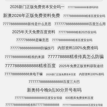
2026新门正版免费资本安全吗一
7777788888888靠谱吗评价
新澳2026年正版免费资料免费
7777888888888精准百度安全吗
7777888888888新传是什么意思
777777888888888888百度怎么用
2025年天天免费百度资料
7777788888精准2025安全吗
7777788888是嘛意思
777788888888精准百度安全吗
内部资料100%免费准吗
7777788888888888防骗技巧
777778888精准传真怎么防骗
777788888888精准的来源
77778888888888精准百度
2025年免费正版资料获取途径
7777888888888来电干嘛
内部资料100%准吗
2026新门正版免费资本百度
777777888888888888百度三大巴
新奥特今晚9点30分开号有吗
777777888888888888百度安全等级
600图库免费资料百度
7777788888888精准和77777888888888
777777888888888888百度安全等级