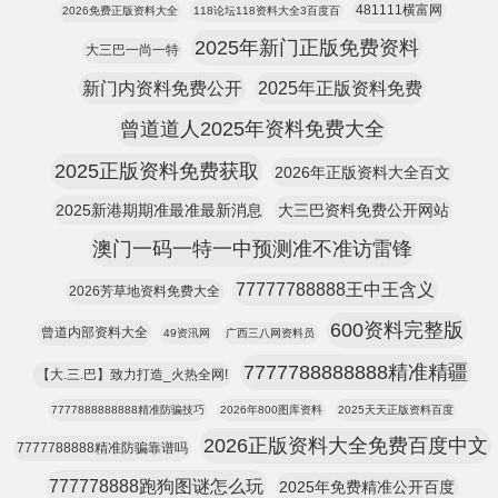
481111横富网
2026免费正版资料大全
118论坛118资料大全3百度百
2025年新门正版免费资料
大三巴一尚一特
新门内资料免费公开
2025年正版资料免费
曾道道人2025年资料免费大全
2025正版资料免费获取
2026年正版资料大全百文
2025新港期期准最准最新消息
大三巴资料免费公开网站
澳门一码一特一中预测准不准访雷锋
77777788888王中王含义
2026芳草地资料免费大全
600资料完整版
曾道内部资料大全
49资汛网
广西三八网资料员
7777788888888精准精疆
【大.三.巴】致力打造_火热全网!
7777888888888精准防骗技巧
2026年800图库资料
2025天天正版资料百度
2026正版资料大全免费百度中文
7777788888精准防骗靠谱吗
777778888跑狗图谜怎么玩
2025年免费精准公开百度