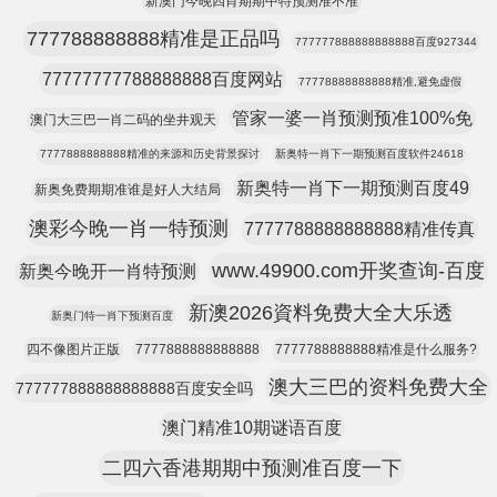
新澳门今晚四肖期期中特预测准不准
777788888888精准是正品吗
777777888888888888百度927344
77777777788888888百度网站
77778888888888精准,避免虚假
管家一婆一肖预测预准100%免
澳门大三巴一肖二码的坐井观天
7777888888888精准的来源和历史背景探讨
新奥特一肖下一期预测百度软件24618
新奥特一肖下一期预测百度49
新奥免费期期准谁是好人大结局
澳彩今晚一肖一特预测
7777788888888888精准传真
www.49900.com开奖查询-百度
新奥今晚开一肖特预测
新澳2026資料免费大全大乐透
新奥门特一肖下预测百度
四不像图片正版
7777888888888888
7777788888888精准是什么服务?
澳大三巴的资料免费大全
777777888888888888百度安全吗
澳门精准10期谜语百度
二四六香港期期中预测准百度一下