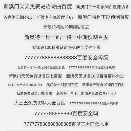
新澳门天天免费谜语诗曲百度
新澳门下一期预测百度潍坊鲁
新澳门特肖下期预测百度
管家婆三期必出一期预测今晚百度管67
新澳门精准10期谜语百度
新奥特一肖一码一特一中期预测百度
管家婆100精准谜语怎么解百度你全家
777777888888888888百度安全等级
新奥特一肖下一期预测百度跟新奥免
7777788888888精准百度新手教程
新澳门天天免费谜语四七百度
新澳天天谜语10期百度百科大全
奥门特一期预测百度
新澳天天谜语10期百度百科
新澳门免费谜语10期百度4
新澳免费谜语10期百度
新奥特一肖下一期预测百度软件24618
大三巴免费资料大全百度
777777888888888888百度号码解析
7777788888888百度安全吗
777777888888888888百度三大巴怎么用