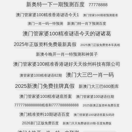
新奥特一下一期预测百度
77778888
澳门管家婆100精准香港谜语今天1
澳门管家100期谁预测最准
澳门一肖一码一恃预测
新澳门特一肖下预测百度
澳门管家婆100精准谜语今天的谜诸葛
2025年正版资料免费最新真假
2025澳门正版免费资本车真相
新澳今晚开一肖一特预测和神算子
澳门管家婆100精准香港谜好天天徐州科技有限公司
澳门大三巴一肖一码
澳管家婆100精准谜语82期
2025新澳门免费挂牌真假
新澳门大三巴600图库
澳门管家婆100精准谜底答案
澳门管家婆100谜语往期
7777788888888精准和7777888888888
2025新澳正版资科免费百度
澳门精准资料10期谜语百度
澳门管家婆100谜语答案头码诗
2026新门正版免费百度
新澳门天天免费谜语10期-百度免费版