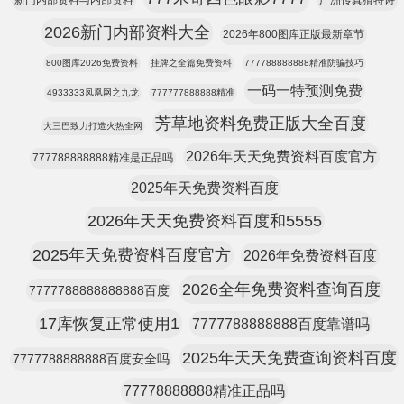
新门内部资料与内部资料
广洲传真猜特诗
2026新门内部资料大全
2026年800图库正版最新章节
800图库2026免费资料
挂牌之全篇免费资料
777788888888精准防骗技巧
一码一特预测免费
4933333凤凰网之九龙
777777888888精准
芳草地资料免费正版大全百度
大三巴致力打造火热全网
2026年天天免费资料百度官方
777788888888精准是正品吗
2025年天免费资料百度
2026年天天免费资料百度和5555
2025年天免费资料百度官方
2026年免费资料百度
2026全年免费资料查询百度
7777788888888888百度
17库恢复正常使用1
7777788888888百度靠谱吗
2025年天天免费查询资料百度
7777788888888百度安全吗
77778888888精准正品吗