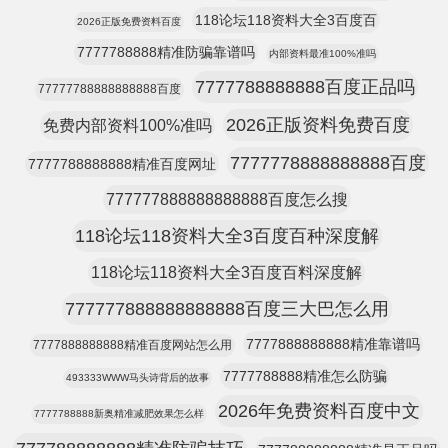
118论坛118资料大全3百度百
2026正版免费资料百度
7777788888精准防骗靠谱吗
内部资料最准100%准吗
7777788888888百度正品吗
77777788888888888百度
2026正版资料免费百度
免费内部资料100%准吗
7777778888888888百度
7777788888888精准百度网址
777777888888888888百度怎么搜
118论坛118资料大全3百度百种深度解
118论坛118资料大全3百度百料深度解
777777888888888888百度三大巴怎么用
7777888888888精准靠谱吗
7777888888888精准百度网站怎么用
7777788888精准怎么防骗
493333WWW马头诗背后的故事
2026年免费资料百度中文
7777788888新奥精准减肥效果怎么样