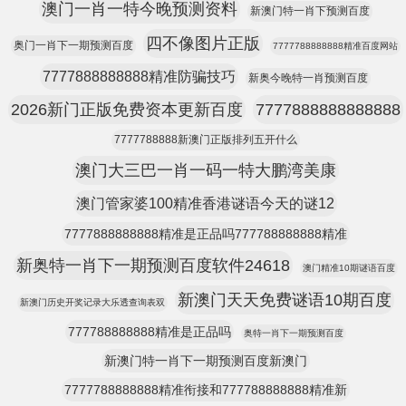
澳门一肖一特今晚预测资料
新澳门特一肖下预测百度
四不像图片正版
奥门一肖下一期预测百度
7777788888888精准百度网站
7777888888888精准防骗技巧
新奥今晚特一肖预测百度
2026新门正版免费资本更新百度
7777888888888888
7777788888新澳门正版排列五开什么
澳门大三巴一肖一码一特大鹏湾美康
澳门管家婆100精准香港谜语今天的谜12
7777888888888精准是正品吗777788888888精准
新奥特一肖下一期预测百度软件24618
澳门精准10期谜语百度
新澳门天天免费谜语10期百度
新澳门历史开奖记录大乐透查询表双
777788888888精准是正品吗
奥特一肖下一期预测百度
新澳门特一肖下一期预测百度新澳门
7777788888888精准衔接和777788888888精准新