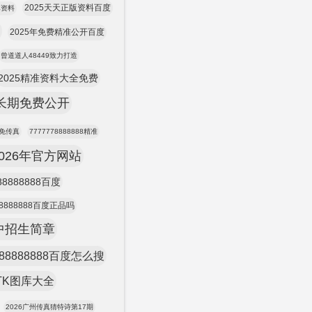
2025天天正版资料百度
库资料
2025年免费精准公开百度
曾道道人48449致力打造
2025精准资料大全免费
长期免费公开
准免传真
7777778888888精准
026年官方网站
888888888百度
88888888百度正品吗
中招生简章
8888888888百度怎么搜
0TK图库大全
2026广州传真猜特诗第17期