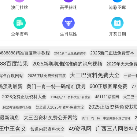
澳门挂牌
高手解迷
港彩图库
全年资料
生肖属性
开奖日期
88888888精准百度新手教程
2025新门正版免费资本
2025新门正版免费资本
8888百度结果
2025新期期准的准确的消息视频
2025年天天
大三巴资料免费大全
88精准百度网站
2026正版免费资料百度
一肖一
码预测最新
奥门一肖一特一码精准预测
600正版图库免费
77
2026免费正版资料大全
481111横富网
大三巴
118论坛118资料大全3百度百
2025正版资料免费获
曾道道人2025年资料免费大全
2025年正版资料免费
准最新消息
大三巴资料免费公开网站
澳门一码一特一中预测准不准访雷锋
88王中王含义
49资汛网
广西三八网资料
曾道内部资料大全