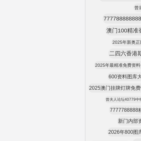
曾
77778888
澳门100精
2025年新奥
二四六香港
2025年最精准免费资
600资料图库
2025澳门挂牌灯牌免
曾夫人论坛40779中
77777888
新门内部
2026年800