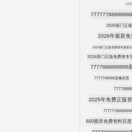
77
77777788888
2026新门
2026年最新
2026新门正版免费资本更新
2026新门正版免费资本
77778888888
7777788888是嘛意思
777788
2025年免费正版
777777888888
600图库免费资料百度