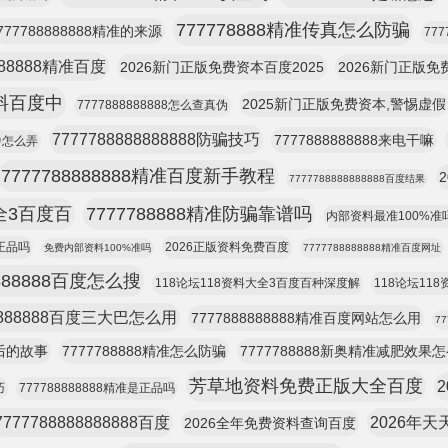
777778888精准传真怎么防骗
777788888888精准的来源
77
8888888精准百度
2026新门正版免费资本百度2025
2026新门正版免
料百度中
2025新门正版免费资本,警惕虚假
7777888888888怎么查真伪
7777788888888888防骗技巧
7777888888888来电干嘛
中怎么弄
7777788888888精准百度新手教程
7777788888888888百度结果
全3百度百
7777788888精准防骗靠谱吗
内部资料最准100%准
度正品吗
2026正版资料免费百度
免费内部资料100%准吗
7777788888888精准百度网址
88888888百度怎么搜
118论坛118资料大全3百度百种深度解
118论坛11
88888888百度三大巴怎么用
7777888888888精准百度网站怎么用
7
背后的故事
7777788888精准怎么防骗
7777788888新奥精准减肥效果
芳草地资料免费正版大全百度
巧
777788888888精准是正品吗
7777788888888888百度
2026年
2026全年免费资料查询百度