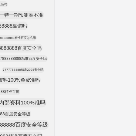
准正品吗
一特一期预测准不准
8888888靠谱吗
888888888精准百度怎么用
88888888百度安全吗
77888888888精准百度安全吗
7777788888精准2025安全吗
资料100%免费准吗
8888精准百度
内部资料100%准吗
88888百度安全等级
88888888百度安全等级