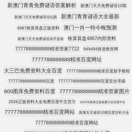
新澳门青青免费谜语答案解析
新澳门天天免费谜语10期
新澳门青青谜语大全最新
新澳门天天免费谜语论坛图
澳门一肖一特今晚预测
4987铁算算盘正版资料
铁算算盘4887内部资料
新澳门天天免费谜语高手是谁
7777888888888精准管家7722
949494曾道救世网
7777788888888精准百度网址
大三巴免费资料大全百度
7777788888888精准百度新手教程
7777788888888888百度
777777888888888888百度安全等级
600图库免费资料百度
7777788888888精准管家图片
2026正版资料大全免费百度中文宫方
2025年新奥正版免费大全百度中文
7777788888888精准百度网站
新澳天天谜语10期百度百科大全
7777888888888精准百度网站