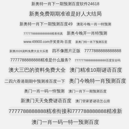
新奥特一肖下一期预测百度软件24618
新奥免费期期准谁是好人大结局
新奥特一肖下一期预测百度49
澳彩今晚一肖一特预测
新奥今晚开一肖特预测
7777788888888888精准传真
www.49900.com开奖查询-百度
新奥门特一肖下预测百度
四不像图片正版
7777888888888888
新澳2026資料免费大全大乐透
7777788888888精准是什么服务?
777777888888888888百度安全吗
澳大三巴的资料免费大全
澳门精准10期谜语百度
奥门今晚特一肖预测百度
二四六香港期期中预测准百度一下
奥门一肖一码一恃预测
澳门一肖下一期预测百度
新澳门天天免费谜语百度
澳门管家婆谜语怎么猜
7777788888888精准衔接和777788888888精准新
澳门一肖一码一特一预测百度