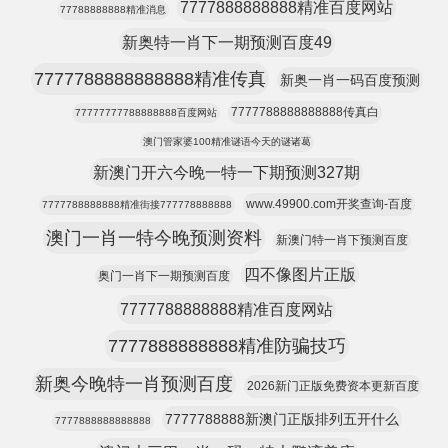
7777888888888精准百度网站
77788888888精准消息
新奥特一肖下一期预测百度49
7777788888888888精准传真
新奥一肖一码百度预测
7777788888888888传真白
77777777788888888百度网站
澳门管家婆100精准谜语今天的谜诸葛
新澳门开六今晚一特一下期预测327期
www.49900.com开奖查询-百度
7777788888888精准街接777778888888
澳门一肖一特今晚预测资料
新澳门特一肖下预测百度
四不像图片正版
奥门一肖下一期预测百度
7777788888888精准百度网站
7777888888888精准防骗技巧
新奥今晚特一肖预测百度
2026新门正版免费资本更新百度
7777788888新澳门正版排列五开什么
7777888888888888