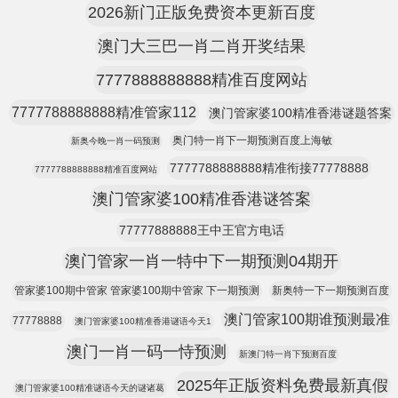
2026新门正版免费资本更新百度
澳门大三巴一肖二肖开奖结果
7777888888888精准百度网站
7777788888888精准管家112
澳门管家婆100精准香港谜题答案
奥门特一肖下一期预测百度上海敏
新奥今晚一肖一码预测
7777788888888精准衔接77778888
7777788888888精准百度网站
澳门管家婆100精准香港谜答案
77777888888王中王官方电话
澳门管家一肖一特中下一期预测04期开
管家婆100期中管家 管家婆100期中管家 下一期预测
新奥特一下一期预测百度
澳门管家100期谁预测最准
77778888
澳门管家婆100精准香港谜语今天1
澳门一肖一码一恃预测
新澳门特一肖下预测百度
2025年正版资料免费最新真假
澳门管家婆100精准谜语今天的谜诸葛