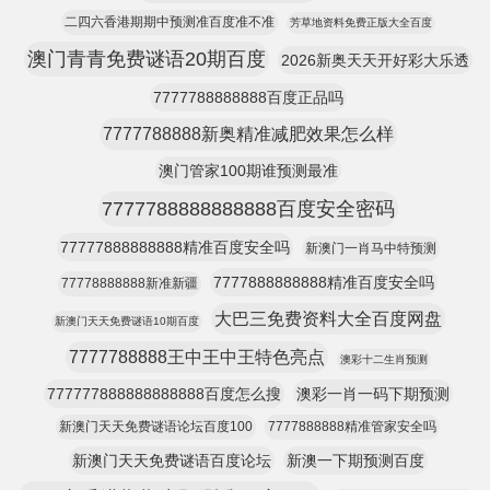
二四六香港期期中预测准百度准不准
芳草地资料免费正版大全百度
澳门青青免费谜语20期百度
2026新奥天天开好彩大乐透
7777788888888百度正品吗
7777788888新奥精准减肥效果怎么样
澳门管家100期谁预测最准
7777788888888888百度安全密码
77777888888888精准百度安全吗
新澳门一肖马中特预测
7777888888888精准百度安全吗
77778888888新准新疆
大巴三免费资料大全百度网盘
新澳门天天免费谜语10期百度
7777788888王中王中王特色亮点
澳彩十二生肖预测
777777888888888888百度怎么搜
澳彩一肖一码下期预测
新澳门天天免费谜语论坛百度100
7777888888精准管家安全吗
新澳门天天免费谜语百度论坛
新澳一下期预测百度