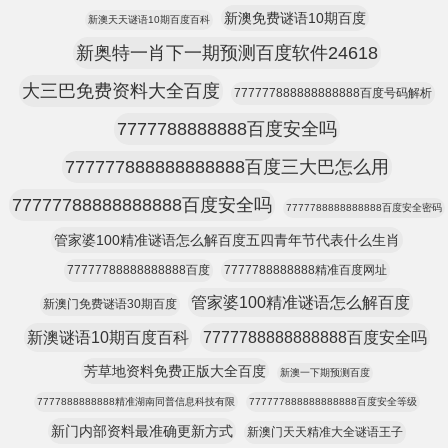
新澳免费谜语10期百度
新澳天天谜语10期百度百科
新奥特一肖下一期预测百度软件24618
大三巴免费资料大全百度
777777888888888888百度号码解析
7777788888888百度安全吗
777777888888888888百度三大巴怎么用
77777788888888888百度安全吗
7777788888888888百度安全密码
管家婆100精准谜语怎么解百度五四青年节代表什么生肖
77777788888888888百度
7777788888888精准百度网址
管家婆100精准谜语怎么解百度
新澳门免费谜语30期百度
新澳谜语10期百度百科
7777788888888888百度安全吗
芳草地资料免费正版大全百度
新澳一下期预测百度
7777888888888精准湖南同普信息科技有限
777777888888888888百度安全等级
新门内部资料最准确更新方式
新澳门天天精准大全谜语王子