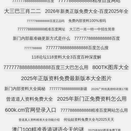
7777888888888精准百度网站
77777788888888888百度
大三巴三肖二二
2026年新奥正版免费大全-百度2025年全
免费内部资料100%准吗
7777788888888百度正品吗
7777788888888精准百度网址
大三巴一肖一特一中招生简章
新门内部最准确更新方式是什么
7777778888888888百度
777777888888888888百度怎么搜
7777788888
118论坛118资料大全3百度百种深度解
800TK图库大全
777777888888888888百度三大巴怎么用
2025年正版资料免费最新版本大全图片
新门内部资料大全揭秘
777777888888888新疆
2026广州传真猜特诗第17期
2025年新门正免费资料怎么用
曾道道人资料免费大全
600k.cm官网登录入口
7777888888888精准百度网站怎么用
何仙姑资料兔费大全与2025天天
曾道真人资料精准大全功能介绍
澳门100精准香港谜语今天的谜
2025年800图库免费下载