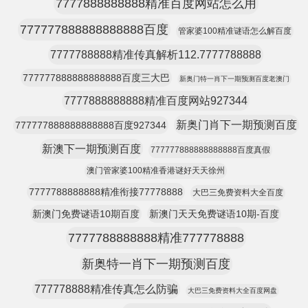
7777888888888精准百度网站怎么用
777777888888888888百度
管家婆100精准谜语怎么解百度
7777788888精准传真解析112.7777788888
777777888888888888百度三大巴
新奥门特一肖下一期预测百度老澳门
7777888888888精准百度网站927344
新奥门肖下一期预测百度
777777888888888888百度927344
新澳下一期预测百度
777777888888888888百度真假
澳门管家婆100精准香港谜好天天徐州
7777788888888精准衔接77778888
大巴三免费资料大全百度
新澳门免费谜语10期百度
新澳门天天免费谜语10期-百度
7777788888888精准777778888
新奥特一肖下一期预测百度
777778888精准传真怎么防骗
大巴三免费资料大全百度网盘