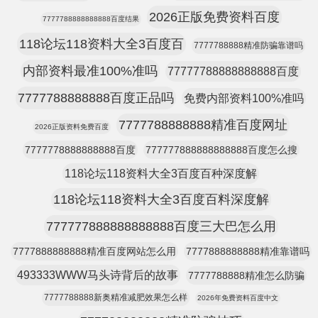
2026正版免费资料百度
7777788888888888百度结果
118论坛118资料大全3百度百
7777788888精准防骗靠谱吗
内部资料最准100%准吗
77777788888888888百度
7777788888888百度正品吗
免费内部资料100%准吗
7777788888888精准百度网址
2026正版资料免费百度
7777778888888888百度
777777888888888888百度怎么搜
118论坛118资料大全3百度百种深度解
118论坛118资料大全3百度百料深度解
777777888888888888百度三大巴怎么用
7777888888888精准百度网站怎么用
7777888888888精准靠谱吗
493333WWW马头诗背后的故事
7777788888精准怎么防骗
7777788888新奥精准减肥效果怎么样
2026年免费资料百度中文