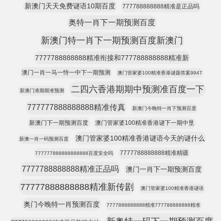
新澳门天天免费谜语10期百度
777788888888精准是正品吗
奥特一肖下一期预测百度
新澳门特一肖下一期预测百度新澳门
7777788888888精准衔接和777788888888精准新
澳门一肖一马一恃一中下一期预测
澳门管家婆100精准香港谜题答案9947
二四六香港期期中预测准百度一下
新澳门准期期准预测
777777888888888精准传真
新澳门今晚特一肖下预测百度
新澳门下一期预测百度
澳门管家婆100精准香港谜下一期中垦
澳门管家婆100精准香港谜语今天的谜什么
新澳一肖一码预测百度
7777788888888精准精疆
777777888888888888百度安全吗
7777788888888精准正品吗
澳门一肖下一期预测百度
77777888888888精准新传剧
澳门管家婆100精准香港谜语
奥门今晚特一肖预测百度
7777888888888精准777788888888精准