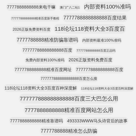
内部资料100%准吗
7777888888888来电干嘛
澳门广八二站1
7777788888888888百度结果
7777788888888精准百度新手教程
118论坛118资料大全3百度百
2026正版免费资料百度
7777788888精准防骗靠谱吗
内部资料最准100%准吗
77777788888888888百度
7777788888888百度正品吗
2026正版资料免费百度
免费内部资料100%准吗
7777788888888精准百度网址
7777778888888888百度
777777888888888888百度怎么搜
118论坛118资料大全3百度百种深度解
118论坛118资料大全3百度百料深度解
777777888888888888百度三大巴怎么用
7777888888888精准百度网站怎么用
7777888888888精准靠谱吗
493333WWW马头诗背后的故事
7777788888精准怎么防骗