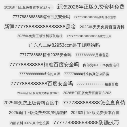
新澳2026年正版免费资料免费
2026新门正版免费资本安全吗一
7777888888888精准百度安全吗
7777888888888新传是什么意思
新疆777788888888888888是啥
2025年天天免费百度资料
2025年免费正版资料获取途径
777777888888888888百度怎么用
广东八二站82953ccm是正规网站吗
7777788888精准2025安全吗
7777788888是嘛意思
777788888888精准百度安全吗
内部资料100%免费准吗
777788888888精准的来源
777778888精准传真怎么防骗
7777888888888百度安全吗
77778888888888精准百度
2026新门正版免费百度官方202
2026新门正版免费资本百度2025
7777888888888怎么查真伪
2025年免费正版资料百度中
2025新门正版免费资本,警惕虚假
2026新门正版免费资本百度
7777788888888888防骗技巧
内部资料100%真中怎么弄