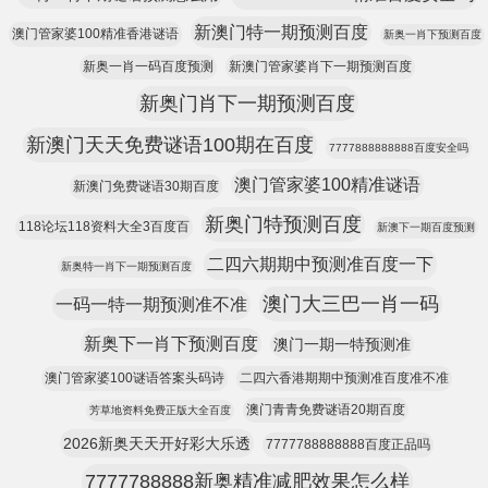
新澳门特一期预测百度
澳门管家婆100精准香港谜语
新奥一肖下预测百度
新奥一肖一码百度预测
新澳门管家婆肖下一期预测百度
新奥门肖下一期预测百度
新澳门天天免费谜语100期在百度
7777888888888百度安全吗
澳门管家婆100精准谜语
新澳门免费谜语30期百度
新奥门特预测百度
118论坛118资料大全3百度百
新澳下一期百度预测
二四六期期中预测准百度一下
新奥特一肖下一期预测百度
澳门大三巴一肖一码
一码一特一期预测准不准
新奥下一肖下预测百度
澳门一期一特预测准
澳门管家婆100谜语答案头码诗
二四六香港期期中预测准百度准不准
澳门青青免费谜语20期百度
芳草地资料免费正版大全百度
2026新奥天天开好彩大乐透
7777788888888百度正品吗
7777788888新奥精准减肥效果怎么样