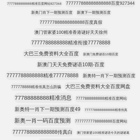
777777888888888888百度927344
7777888888888精准百度网站927344
新奥门肖下一期预测百度
新澳下一期预测百度
777777888888888888百度真假
澳门管家婆100精准香港谜好天天徐州
7777788888888精准衔接77778888
大巴三免费资料大全百度
新澳门免费谜语10期百度
新澳门天天免费谜语10期-百度
7777788888888精准777778888
新奥特一肖下一期预测百度
大巴三免费资料大全百度网盘
777778888精准传真怎么防骗
77788888888精准消息
7777888888888精准百度网站
新奥特一肖下一期预测百度49
7777788888888888精准传真
新奥一肖一码百度预测
77777777788888888百度网站
7777788888888888传真白
澳门管家婆100精准谜语今天的谜诸葛