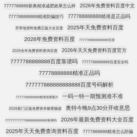
2026年免费资料百度中文
7777788888新奥精准减肥效果怎么样
777788888888精准是正品吗
777788888888精准防骗技巧
2025年天免费资料百度
芳草地资料免费正版大全百度
2026年免费资料百度
7777788888888888百度
2026年天天免费资料百度官方
2026全年免费资料查询百度
7777788888888百度靠谱吗
7777788888888百度安全吗
77778888888精准正品吗
777777888888888888百度号码解析
一码一特一期预测准不准
7777788888888精准管家图片
奥特今晚9点30分开啥意思
2026新门正版免费资本猴警惕虚
2026年最新免费资料大全百度
77777777777888888888888靠谱吗
2025年天天免费查询资料百度
7777888888精准怎么防骗