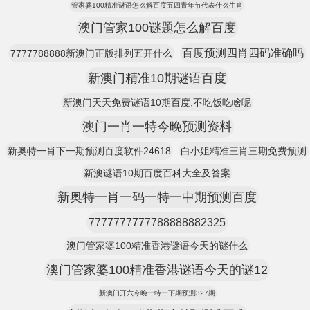
管家婆100精准谜语怎么解百度五四青年节代表什么生肖
澳门管家100谜题怎么解百度
百度预测四肖四码准确吗
7777788888新澳门正版排列五开什么
新澳门精准10期谜语百度
新澳门天天免费谜语10期百度,不吃饭吃啥呢
澳门一肖一特今晚预测资料
新奥特一肖下一期预测百度软件24618
白小姐精准三肖三期免费预测
新澳谜语10期百度百科大全及答案
新奥特一肖一码一特一中期预测百度
7777777777788888882325
澳门管家婆100精准香港谜语今天的谜什么
澳门管家婆100精准香港谜语今天的谜12
新澳门开六今晚一特一下期预测327期