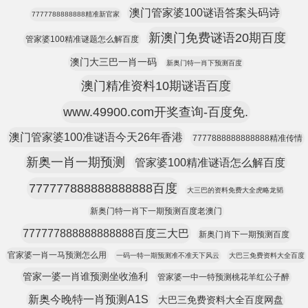
澳门管家婆100谜语答案头码诗
7777788888888精准新官家
新澳门免费谜语20期百度
管家婆100精准谜题怎么解百度
澳门大三巴一肖一码
新奥门特一肖下预测百度
澳门精准资料10期谜语百度
www.49900.com开奖查询-百度免.
澳门管家婆100准谜语今天26年香港
7777888888888888精准传情
新奥一肖一期预测
管家婆100精准谜语怎么解百度
777777888888888888百度
大三巴的资料免费大全虎略龙韬
新奥门特一肖下一期预测百度老澳门
777777888888888888百度三大巴
新奥门肖下一期预测百度
官家婆一肖一马预测怎么用
一码一特一期预测准不准天下风云
大巴三免费资料大全百度
管家一婆一肖谁预测坐收渔利
管家婆一中一特预测桃花羊红公子醉
新奥今晚特一肖预测A1S
大巴三免费资料大全百度网盘