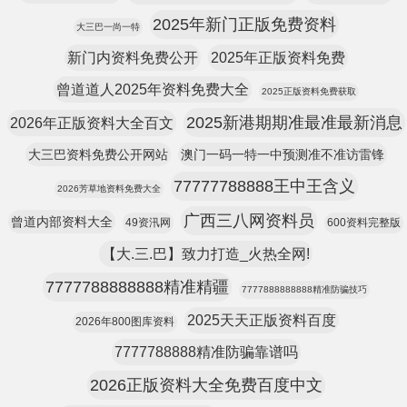
2025年新门正版免费资料
大三巴一尚一特
新门内资料免费公开
2025年正版资料免费
曾道道人2025年资料免费大全
2025正版资料免费获取
2025新港期期准最准最新消息
2026年正版资料大全百文
大三巴资料免费公开网站
澳门一码一特一中预测准不准访雷锋
77777788888王中王含义
2026芳草地资料免费大全
广西三八网资料员
曾道内部资料大全
49资汛网
600资料完整版
【大.三.巴】致力打造_火热全网!
7777788888888精准精疆
7777888888888精准防骗技巧
2025天天正版资料百度
2026年800图库资料
7777788888精准防骗靠谱吗
2026正版资料大全免费百度中文