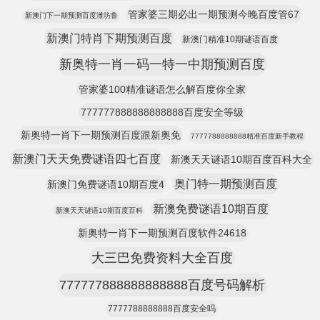
管家婆三期必出一期预测今晚百度管67
新澳门下一期预测百度潍坊鲁
新澳门特肖下期预测百度
新澳门精准10期谜语百度
新奥特一肖一码一特一中期预测百度
管家婆100精准谜语怎么解百度你全家
777777888888888888百度安全等级
新奥特一肖下一期预测百度跟新奥免
7777788888888精准百度新手教程
新澳门天天免费谜语四七百度
新澳天天谜语10期百度百科大全
奥门特一期预测百度
新澳门免费谜语10期百度4
新澳免费谜语10期百度
新澳天天谜语10期百度百科
新奥特一肖下一期预测百度软件24618
大三巴免费资料大全百度
777777888888888888百度号码解析
7777788888888百度安全吗