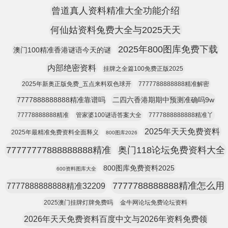
曾道真人资料精准大全功能介绍
何仙姑资料兔费大全与2025天天
2025年800图库免费下载
澳门100精准香港谜语今天的谜
内部绝密资料
挂牌之全篇100免费正版2025
2025年新奥正版免费_五点来料双色球开
7777788888888精准解密
7777888888888精准靠谱吗
二四六香港期期中预测准确吗9w
77778888888精准
管家婆100谜语答案大全
7777888888888精准丫
2025年天天免费资料
2025年最精准免费资料全面释义
800图库2026
77777777888888888精准
奥门118论坛免费资料大全
800图库免费资料2025
600资料图库大全
7777788888888精准怎么用
7777888888888精准32209
2025澳门挂牌灯牌免费吗
金牛网论坛免费论坛资料
2026年天天免费资料百度中文与2026年资料免费领