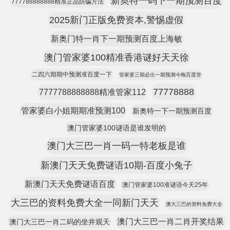
新奥特一码下一期预测百度
777788888888精准正品防骗方法
2025新门正版免费资本,警惕虚假
新奥门特一肖下一期预测百度上海敏
澳门管家婆100精准香港谜好天天徐
二四六期期中预测准百度一下
管家婆三期必出一期预测今晚百度管
77778888
7777788888888精准管家112
管家婆白小姐期期准预测100
新奥特一下一期预测百度
澳门管家婆100谜语是谁发明的
澳门大三巴一肖一码一特老板是谁
新澳门天天免费谜语10期-百度小兔子
新澳门天天免费谜语百度
澳门管家婆100准谜语今天25年
大三巴的资料免费大全一同新门天天
澳大三巴的资料免费大全
澳门大三巴一肖二肖开奖结果
澳门大三巴一肖二码的坐井观天