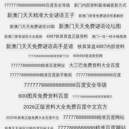
777777888888888888百度安全等级
新门内部资料最准确更新方式
新澳门天天精准大全谜语王子
新澳门青青免费谜语答案解析
新澳门天天免费谜语论坛图
新澳门天天免费谜语10期
4987铁算算盘正版资料
新澳门青青谜语大全最新
澳门一肖一特今晚预测
新澳门天天免费谜语高手是谁
铁算算盘4887内部资料
949494曾道救世网
7777888888888精准管家7722
大三巴免费资料大全百度
7777788888888精准百度网址
7777788888888精准百度新手教程
7777788888888888百度
777777888888888888百度安全等级
600图库免费资料百度
7777788888888精准管家图片
2026正版资料大全免费百度中文宫方
7777788888888精准百度网站
2025年新奥正版免费大全百度中文
7777888888888精准百度网站
新澳天天谜语10期百度百科大全