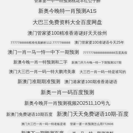
管家婆一中一特预测桃花羊红公子醉
新奥今晚特一肖预测A1S
大巴三免费资料大全百度网盘
澳门管家婆100精准香港谜好天天徐州
澳门管家婆100准谜语今天25年
7777788888精准传真解析112.7777788888
澳门一肖一马一恃一中下一期预测
777777888888888888百度真假
新澳今晚一肖一特预测和二字
新澳门开六今晚一特一下期预测327期
澳门大三巴一肖一码一特大鹏湾美康
大三巴一肖一码一特是谁写的
新澳门准期期准预测
澳门港家婆100期准香港谜语
新奥一肖一码百度预测
新奥今晚开一肖预测视频2O2511,1O号九
新澳门天天免费谜语10期-百度
新澳门免费谜语10期百度
澳门大三巴一肖一码一特老板是谁
管家一婆一肖预测怎么用772606