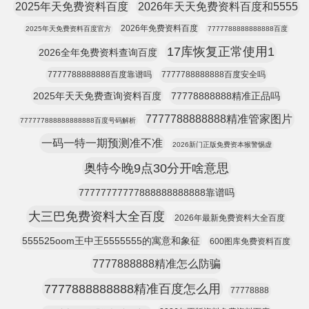
2025年天免费资料百度
2026年天天免费资料百度和5555
2026年免费资料百度
2025年天免费资料百度官方
7777788888888888百度
17库恢复正常使用1
2026全年免费资料查询百度
7777788888888百度靠谱吗
7777788888888百度安全吗
2025年天天免费查询资料百度
77778888888精准正品吗
7777788888888精准管家图片
777777888888888888百度号码解析
一码一特一期预测准不准
2026新门正版免费资本猴警惕虚
奥特今晚9点30分开啥意思
77777777777888888888888靠谱吗
大三巴免费资料大全百度
2026年最新免费资料大全百度
555525oom王中王5555555的寓意和象征
600图库免费资料百度
7777888888精准怎么防骗
7777888888888精准百度怎么用
77778888