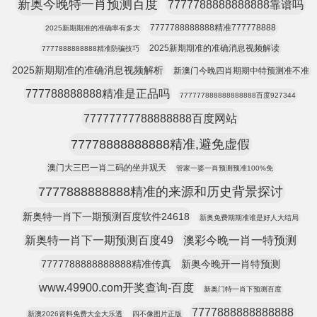
新奥今晚特一肖预测百度
7777788888888888靠谱吗
7777788888888精准777778888
2025新期期准的准确率有多大
2025新期期准的准确消息视频解读
7777888888888精准防骗技巧
2025新期期准的准确消息视频解析
新澳门今晚四肖期期中特预测准不准
777788888888精准是正品吗
777777888888888888百度927344
77777777788888888百度网站
77778888888888精准,避免虚假
澳门大三巴一肖二码的坐井观天
管家一婆一肖预测预准100%免
7777888888888精准的来源和历史背景探讨
新奥特一肖下一期预测百度软件24618
新奥免费期期准谁是好人大结局
新奥特一肖下一期预测百度49
澳彩今晚一肖一特预测
7777788888888888精准传真
新奥今晚开一肖特预测
www.49900.com开奖查询-百度
新奥门特一肖下预测百度
7777888888888888
新澳2026資料免费大全大乐透
四不像图片正版