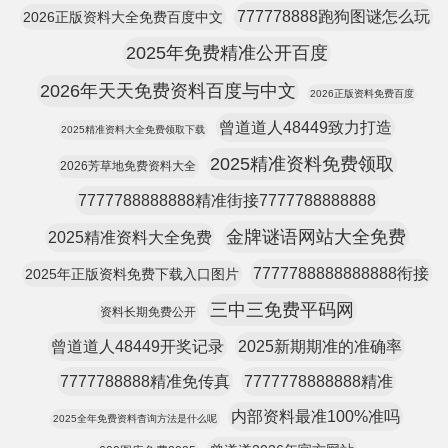
777778888跑狗图谜怎么玩
2026正版资料大全免费百度中文
2025年免费精准公开百度
2026年天天免费资料百度与中文
2026正版资料免费百度
曾道道人48449致力打造
2025精准资料大全免费领取下载
2025精准资料免费领取
2026芳草地免费资料大全
7777788888888精准街接7777788888888
金牌谜语网站大全免费
2025精准资料大全免费
7777788888888888衔接
2025年正版资料免费下载入口图片
三中三免费平码网
资料长期免费公开
曾道道人48449开奖记录
2025新期期准的准确率
7777788888精准免传真
7777778888888精准
内部资料最准100%准吗
2025全年免费资料杳询方法是什么呢