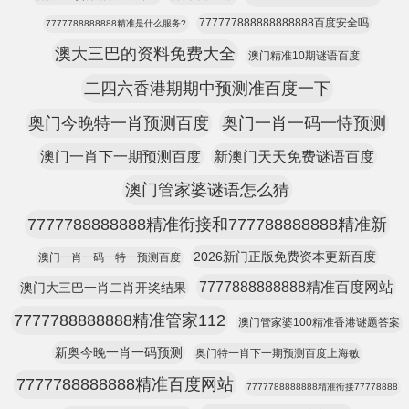
777777888888888888百度安全吗
7777788888888精准是什么服务?
澳大三巴的资料免费大全
澳门精准10期谜语百度
二四六香港期期中预测准百度一下
奥门今晚特一肖预测百度
奥门一肖一码一恃预测
澳门一肖下一期预测百度
新澳门天天免费谜语百度
澳门管家婆谜语怎么猜
7777788888888精准衔接和777788888888精准新
2026新门正版免费资本更新百度
澳门一肖一码一特一预测百度
7777888888888精准百度网站
澳门大三巴一肖二肖开奖结果
7777788888888精准管家112
澳门管家婆100精准香港谜题答案
新奥今晚一肖一码预测
奥门特一肖下一期预测百度上海敏
7777788888888精准百度网站
7777788888888精准衔接77778888