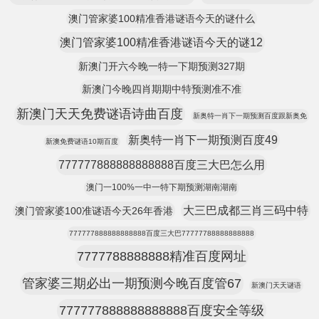
澳门管家婆100精准香港谜语今天的谜什么
澳门管家婆100精准香港谜语今天的谜12
新澳门开六今晚一特一下期预测327期
新澳门今晚四肖期期中特预测准不准
新澳门天天免费谜语诗曲百度
新奥特一肖下一期预测百度跟新奥免
新奥特一肖下一期预测百度49
新澳免费谜语10期百度
777777888888888888百度三大巴怎么用
澳门一100%一中一特下期预测湖南湖南
大三巴成都三肖三码中特
澳门管家婆100准谜语今天26年香港
777777888888888888百度三大巴77777788888888888
7777788888888精准百度网址
管家婆三期必出一期预测今晚百度管67
新澳门天天谜语
777777888888888888百度安全等级