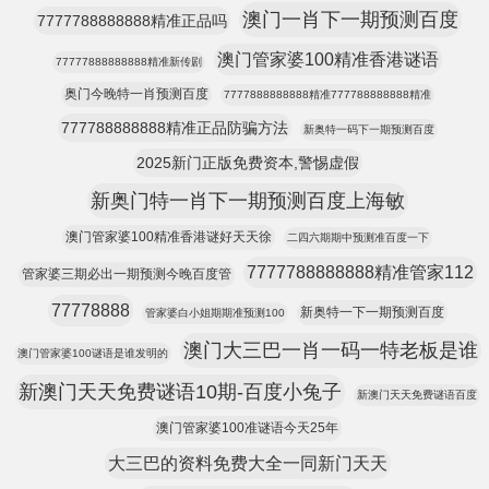
澳门一肖下一期预测百度
7777788888888精准正品吗
澳门管家婆100精准香港谜语
77777888888888精准新传剧
奥门今晚特一肖预测百度
7777888888888精准777788888888精准
777788888888精准正品防骗方法
新奥特一码下一期预测百度
2025新门正版免费资本,警惕虚假
新奥门特一肖下一期预测百度上海敏
澳门管家婆100精准香港谜好天天徐
二四六期期中预测准百度一下
7777788888888精准管家112
管家婆三期必出一期预测今晚百度管
77778888
新奥特一下一期预测百度
管家婆白小姐期期准预测100
澳门大三巴一肖一码一特老板是谁
澳门管家婆100谜语是谁发明的
新澳门天天免费谜语10期-百度小兔子
新澳门天天免费谜语百度
澳门管家婆100准谜语今天25年
大三巴的资料免费大全一同新门天天