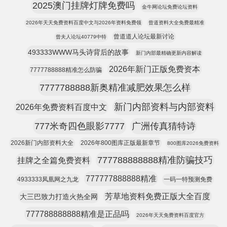
2025澳门挂牌灯牌免费吗
金牛网论坛免费论坛资料
2026年天天免费资料百度中文与2026年资料免费领
曾道资料大全免费最精准
曾道道人论坛最新讨论
曾夫人论坛40779中特
493333WWW马头诗背后的故事
新门内部最精确更新内容解读
2026年新门正版免费资本
7777788888精准怎么防骗
7777788888新奥精准减肥效果怎么样
新门内部资料与内部资料
2026年免费资料百度中文
777米奇四色眼影7777
广洲传真猜特诗
2026新门内部资料大全
2026年800图库正版最新章节
800图库2026免费资料
777788888888精准防骗技巧
挂牌之全篇免费资料
777777888888精准
4933333凤凰网之九龙
一码一特预测免费
芳草地资料免费正版大全百度
大三巴致力打造火热全网
777788888888精准是正品吗
2026年天天免费资料百度官方