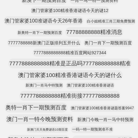
新澳下一期预测百度
一肖一马一特一预测资料
澳门管家婆100精准香港谜语今天的谜12
澳门管家婆100准谜语今天26年香港
白小姐精准三肖三期免费预测
77788888888精准消息
新奥特一肖下一期预测百度
7777788888新澳门正版排列五开什么
奥门一肖下一期预测百度
7777888888888精准百度网站927344
7777888888888精准是正品吗777788888888精准
澳门管家婆100精准香港谜语今天的谜什么
新澳门一肖马中特预测
澳门管家婆100精准香港谜语
7777788888888精准街接777778888888
奥特一肖下一期预测百度
澳门管家婆100精准香港谜题答案9947
澳门一肖一特今晚预测资料
新澳门今晚一肖一马中特预测
一码一特一期预测准不准
新澳门天天免费谜语10期百度